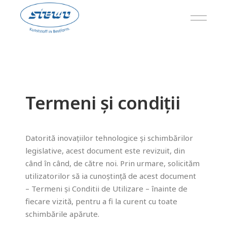
×
Termeni și condiții
Datorită inovațiilor tehnologice și schimbărilor
legislative, acest document este revizuit, din
când în când, de către noi. Prin urmare, solicităm
utilizatorilor să ia cunoștință de acest document
– Termeni și Conditii de Utilizare – înainte de
fiecare vizită, pentru a fi la curent cu toate
schimbările apărute.