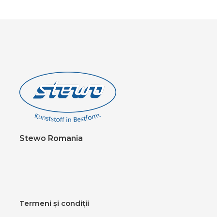
Stewo Romania
Termeni și condiții