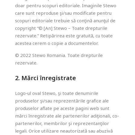
doar pentru scopuri editoriale. Imaginile Stewo
care sunt reproduse şi/sau modificate pentru
scopuri editoriale trebuie să conţină anunţul de
copyright “© [An] Stewo – Toate drepturile
rezervate.” Retipărirea este gratuită, cu toate
acestea cerem o copie a documentelor.
© 2022 Stewo Romania. Toate drepturile
rezervate.
2. Mărci înregistrate
Logo-ul oval Stewo, şi toate denumirile
produselor şi/sau reprezentările grafice ale
produselor aflate pe aceste pagini web sunt
mărci înregistrate ale partenerilor adiţionali, co-
partenerilor, membrilor şi reprezentanţilor
legali. Orice utilizare neautorizată sau abuzivă