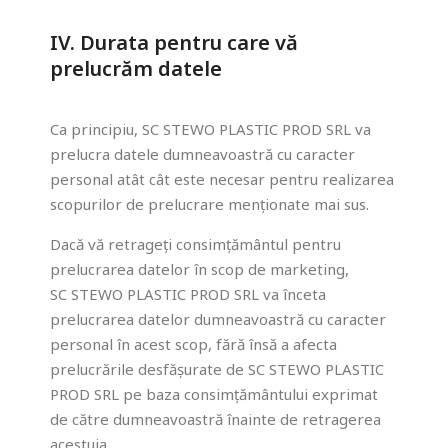
IV. Durata pentru care vă
prelucrăm datele
Ca principiu, SC STEWO PLASTIC PROD SRL va
prelucra datele dumneavoastră cu caracter
personal atât cât este necesar pentru realizarea
scopurilor de prelucrare menționate mai sus.
Dacă vă retrageți consimțământul pentru
prelucrarea datelor în scop de marketing,
SC STEWO PLASTIC PROD SRL va înceta
prelucrarea datelor dumneavoastră cu caracter
personal în acest scop, fără însă a afecta
prelucrările desfășurate de SC STEWO PLASTIC
PROD SRL pe baza consimțământului exprimat
de către dumneavoastră înainte de retragerea
acestuia.