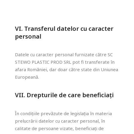
VI. Transferul datelor cu caracter
personal
Datele cu caracter personal furnizate către SC
STEWO PLASTIC PROD SRL pot fi transferate în
afara României, dar doar către state din Uniunea
Europeană.
VII. Drepturile de care beneficiați
În condițiile prevăzute de legislația în materia
prelucrării datelor cu caracter personal, în
calitate de persoane vizate, beneficiați de