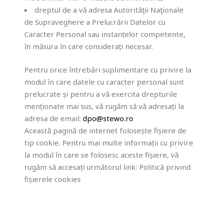
dreptul de a vă adresa Autorităţii Naţionale
de Supraveghere a Prelucrării Datelor cu
Caracter Personal sau instanțelor competente,
în măsura în care considerați necesar.
Pentru orice întrebări suplimentare cu privire la
modul în care datele cu caracter personal sunt
prelucrate și pentru a vă exercita drepturile
menționate mai sus, vă rugăm să vă adresați la
adresa de email:
dpo@stewo.ro
Această pagină de internet folosește fișiere de
tip cookie. Pentru mai multe informații cu privire
la modul în care se folosesc aceste fișiere, vă
rugăm să accesați următorul link:
Politică privind
fișierele cookies