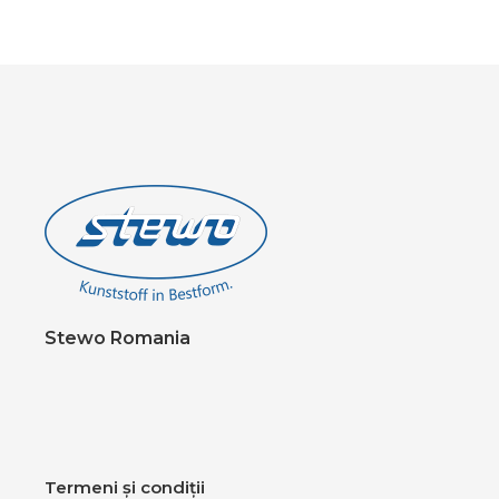
Stewo Romania
Termeni și condiții